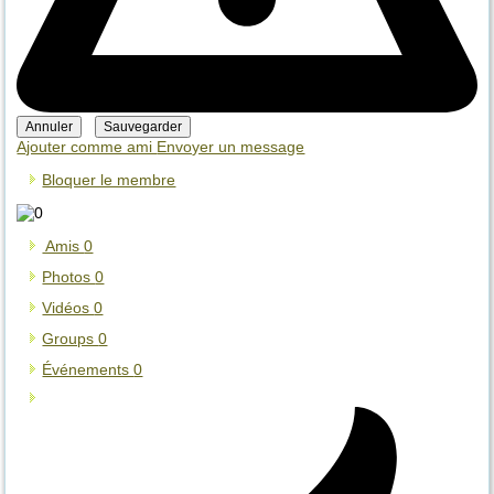
Ajouter comme ami
Envoyer un message
Bloquer le membre
Amis
0
Photos
0
Vidéos
0
Groups
0
Événements
0