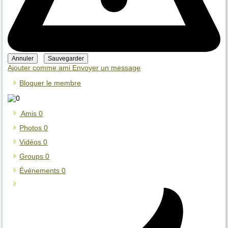
Ajouter comme ami
Envoyer un message
Bloquer le membre
Amis
0
Photos
0
Vidéos
0
Groups
0
Événements
0