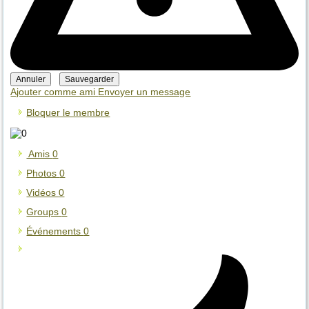
Ajouter comme ami
Envoyer un message
Bloquer le membre
Amis
0
Photos
0
Vidéos
0
Groups
0
Événements
0