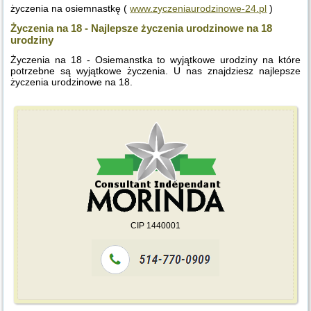
życzenia na osiemnastkę (
www.zyczeniaurodzinowe-24.pl
)
Życzenia na 18 - Najlepsze życzenia urodzinowe na 18
urodziny
Życzenia na 18 - Osiemanstka to wyjątkowe urodziny na które
potrzebne są wyjątkowe życzenia. U nas znajdziesz najlepsze
życzenia urodzinowe na 18.
CIP 1440001