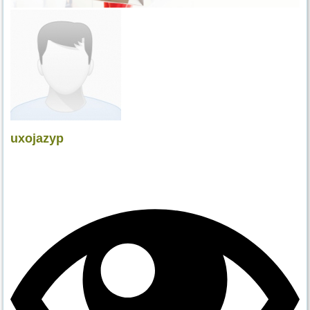
uxojazyp