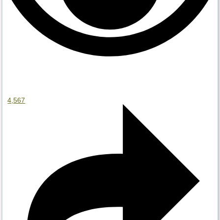
4,567