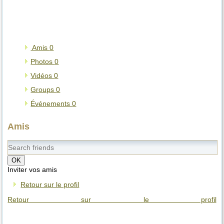
Amis
0
Photos
0
Vidéos
0
Groups
0
Événements
0
Amis
OK
Inviter vos amis
Retour sur le profil
Retour sur le profil