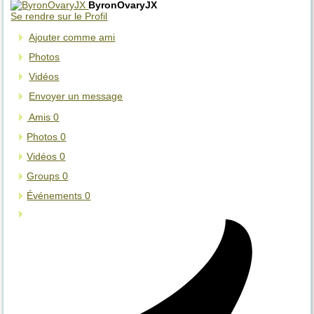
ByronOvaryJX
Se rendre sur le Profil
Ajouter comme ami
Photos
Vidéos
Envoyer un message
Amis
0
Photos
0
Vidéos
0
Groups
0
Événements
0