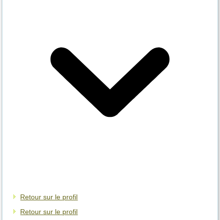
Retour sur le profil
Retour sur le profil