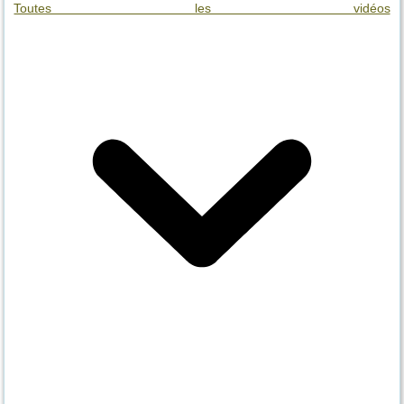
Toutes les vidéos