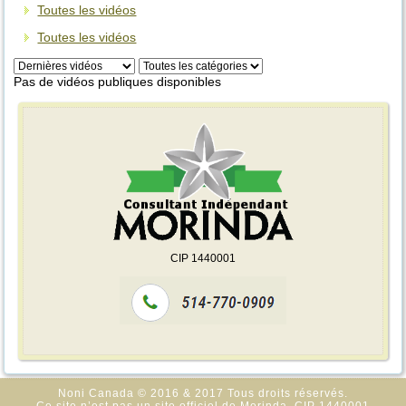
Toutes les vidéos
Toutes les vidéos
Pas de vidéos publiques disponibles
CIP 1440001
Noni Canada © 2016 & 2017 Tous droits réservés.